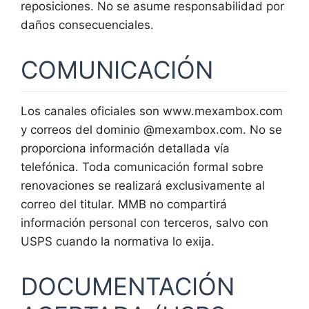
reposiciones. No se asume responsabilidad por
daños consecuenciales.
COMUNICACIÓN
Los canales oficiales son www.mexambox.com
y correos del dominio @mexambox.com. No se
proporciona información detallada vía
telefónica. Toda comunicación formal sobre
renovaciones se realizará exclusivamente al
correo del titular. MMB no compartirá
información personal con terceros, salvo con
USPS cuando la normativa lo exija.
DOCUMENTACIÓN