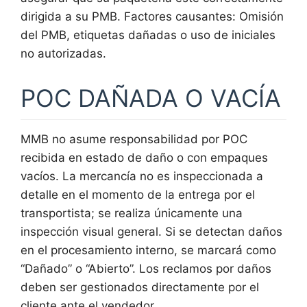
dirigida a su PMB. Factores causantes: Omisión
del PMB, etiquetas dañadas o uso de iniciales
no autorizadas.
POC DAÑADA O VACÍA
MMB no asume responsabilidad por POC
recibida en estado de daño o con empaques
vacíos. La mercancía no es inspeccionada a
detalle en el momento de la entrega por el
transportista; se realiza únicamente una
inspección visual general. Si se detectan daños
en el procesamiento interno, se marcará como
“Dañado” o “Abierto”. Los reclamos por daños
deben ser gestionados directamente por el
cliente ante el vendedor.