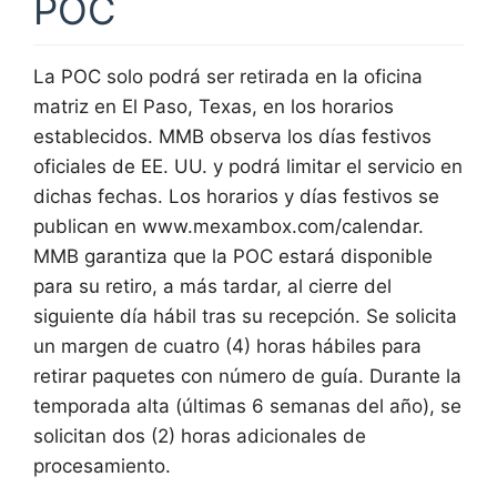
POC
La POC solo podrá ser retirada en la oficina
matriz en El Paso, Texas, en los horarios
establecidos. MMB observa los días festivos
oficiales de EE. UU. y podrá limitar el servicio en
dichas fechas. Los horarios y días festivos se
publican en www.mexambox.com/calendar.
MMB garantiza que la POC estará disponible
para su retiro, a más tardar, al cierre del
siguiente día hábil tras su recepción. Se solicita
un margen de cuatro (4) horas hábiles para
retirar paquetes con número de guía. Durante la
temporada alta (últimas 6 semanas del año), se
solicitan dos (2) horas adicionales de
procesamiento.