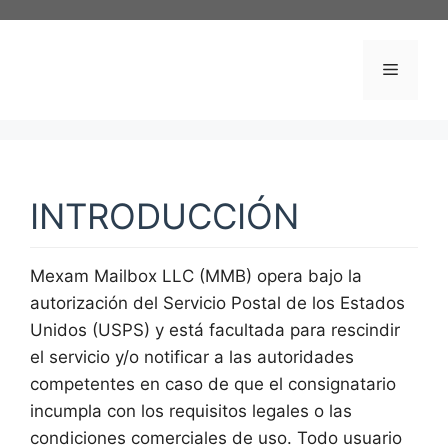
Skip
to
content
Menu
INTRODUCCIÓN
Mexam Mailbox LLC (MMB) opera bajo la
autorización del Servicio Postal de los Estados
Unidos (USPS) y está facultada para rescindir
el servicio y/o notificar a las autoridades
competentes en caso de que el consignatario
incumpla con los requisitos legales o las
condiciones comerciales de uso. Todo usuario