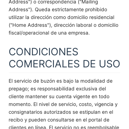
Address") o correspondencia ("Mailing
Address"). Queda estrictamente prohibido
utilizar la dirección como domicilio residencial
("Home Address"), dirección laboral o domicilio
fiscal/operacional de una empresa.
CONDICIONES
COMERCIALES DE USO
El servicio de buzón es bajo la modalidad de
prepago; es responsabilidad exclusiva del
cliente mantener su cuenta vigente en todo
momento. El nivel de servicio, costo, vigencia y
consignatarios autorizados se estipulan en el
recibo y pueden consultarse en el portal de
clientes en línea. El servicio no es reembolsable