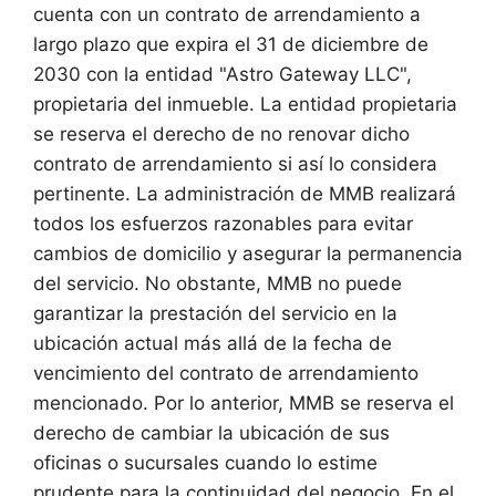
cuenta con un contrato de arrendamiento a
largo plazo que expira el 31 de diciembre de
2030 con la entidad "Astro Gateway LLC",
propietaria del inmueble. La entidad propietaria
se reserva el derecho de no renovar dicho
contrato de arrendamiento si así lo considera
pertinente. La administración de MMB realizará
todos los esfuerzos razonables para evitar
cambios de domicilio y asegurar la permanencia
del servicio. No obstante, MMB no puede
garantizar la prestación del servicio en la
ubicación actual más allá de la fecha de
vencimiento del contrato de arrendamiento
mencionado. Por lo anterior, MMB se reserva el
derecho de cambiar la ubicación de sus
oficinas o sucursales cuando lo estime
prudente para la continuidad del negocio. En el