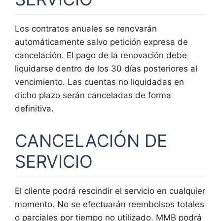
Los contratos anuales se renovarán
automáticamente salvo petición expresa de
cancelación. El pago de la renovación debe
liquidarse dentro de los 30 días posteriores al
vencimiento. Las cuentas no liquidadas en
dicho plazo serán canceladas de forma
definitiva.
CANCELACIÓN DE
SERVICIO
El cliente podrá rescindir el servicio en cualquier
momento. No se efectuarán reembolsos totales
o parciales por tiempo no utilizado. MMB podrá