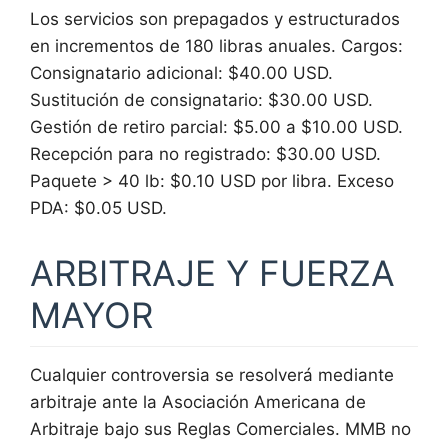
Los servicios son prepagados y estructurados
en incrementos de 180 libras anuales. Cargos:
Consignatario adicional: $40.00 USD.
Sustitución de consignatario: $30.00 USD.
Gestión de retiro parcial: $5.00 a $10.00 USD.
Recepción para no registrado: $30.00 USD.
Paquete > 40 lb: $0.10 USD por libra. Exceso
PDA: $0.05 USD.
ARBITRAJE Y FUERZA
MAYOR
Cualquier controversia se resolverá mediante
arbitraje ante la Asociación Americana de
Arbitraje bajo sus Reglas Comerciales. MMB no