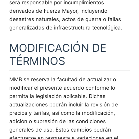
será responsable por incumplimientos
derivados de Fuerza Mayor, incluyendo
desastres naturales, actos de guerra o fallas
generalizadas de infraestructura tecnológica.
MODIFICACIÓN DE
TÉRMINOS
MMB se reserva la facultad de actualizar o
modificar el presente acuerdo conforme lo
permita la legislación aplicable. Dichas
actualizaciones podrán incluir la revisión de
precios y tarifas, así como la modificación,
adición o supresión de las condiciones
generales de uso. Estos cambios podrán
efectuarse en respuesta a variaciones en el