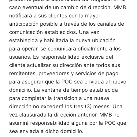
caso eventual de un cambio de dirección, MMB
notificará a sus clientes con la mayor
anticipación posible a través de los canales de
comunicación establecidos. Una vez
establecida y habilitada la nueva ubicación
para operar, se comunicará oficialmente a los
usuarios. Es responsabilidad exclusiva del
cliente actualizar su dirección ante todos sus
remitentes, proveedores y servicios de pago
para asegurar que la POC sea enviada al nuevo
domicilio. La ventana de tiempo establecida
para completar la transición a una nueva
dirección no excederá los tres (3) meses. Una
vez clausurada la dirección anterior, MMB no
asumirá responsabilidad alguna por la POC que
sea enviada a dicho domicilio.