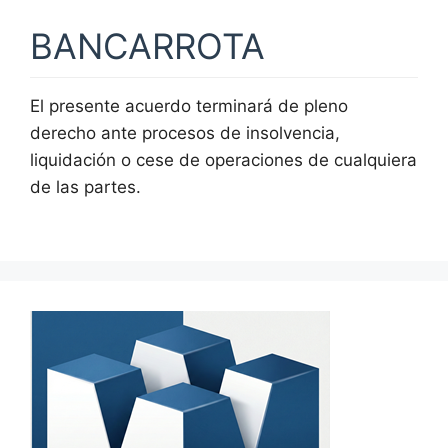
BANCARROTA
El presente acuerdo terminará de pleno
derecho ante procesos de insolvencia,
liquidación o cese de operaciones de cualquiera
de las partes.