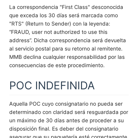
La correspondencia "First Class" desconocida
que exceda los 30 días será marcada como
"RTS" (Return to Sender) con la leyenda:
“FRAUD, user not authorized to use this
address”. Dicha correspondencia será devuelta
al servicio postal para su retorno al remitente.
MMB declina cualquier responsabilidad por las
consecuencias de este procedimiento.
POC INDEFINIDA
Aquella POC cuyo consignatario no pueda ser
determinado con claridad será resguardada por
un máximo de 30 días antes de proceder a su
disposición final. Es deber del consignatario
asegurar que su paquetería esté correctamente