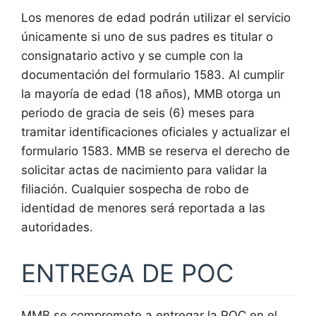
Los menores de edad podrán utilizar el servicio
únicamente si uno de sus padres es titular o
consignatario activo y se cumple con la
documentación del formulario 1583. Al cumplir
la mayoría de edad (18 años), MMB otorga un
periodo de gracia de seis (6) meses para
tramitar identificaciones oficiales y actualizar el
formulario 1583. MMB se reserva el derecho de
solicitar actas de nacimiento para validar la
filiación. Cualquier sospecha de robo de
identidad de menores será reportada a las
autoridades.
ENTREGA DE POC
MMB se compromete a entregar la POC en el