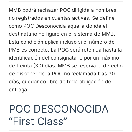
MMB podrá rechazar POC dirigida a nombres
no registrados en cuentas activas. Se define
como POC Desconocida aquella donde el
destinatario no figure en el sistema de MMB.
Esta condición aplica incluso si el número de
PMB es correcto. La POC será retenida hasta la
identificación del consignatario por un máximo
de treinta (30) días. MMB se reserva el derecho
de disponer de la POC no reclamada tras 30
días, quedando libre de toda obligación de
entrega.
POC DESCONOCIDA
“First Class”