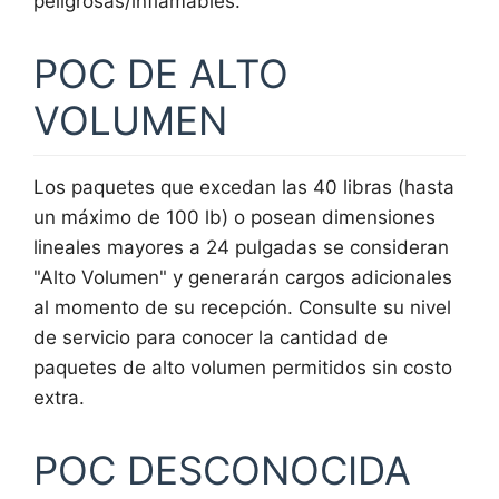
peligrosas/inflamables.
POC DE ALTO
VOLUMEN
Los paquetes que excedan las 40 libras (hasta
un máximo de 100 lb) o posean dimensiones
lineales mayores a 24 pulgadas se consideran
"Alto Volumen" y generarán cargos adicionales
al momento de su recepción. Consulte su nivel
de servicio para conocer la cantidad de
paquetes de alto volumen permitidos sin costo
extra.
POC DESCONOCIDA