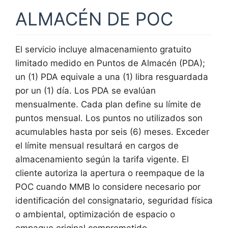
ALMACÉN DE POC
El servicio incluye almacenamiento gratuito
limitado medido en Puntos de Almacén (PDA);
un (1) PDA equivale a una (1) libra resguardada
por un (1) día. Los PDA se evalúan
mensualmente. Cada plan define su límite de
puntos mensual. Los puntos no utilizados son
acumulables hasta por seis (6) meses. Exceder
el límite mensual resultará en cargos de
almacenamiento según la tarifa vigente. El
cliente autoriza la apertura o reempaque de la
POC cuando MMB lo considere necesario por
identificación del consignatario, seguridad física
o ambiental, optimización de espacio o