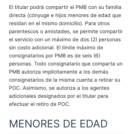
El titular podrá compartir el PMB con su familia
directa (cónyuge e hijos menores de edad que
residan en el mismo domicilio). Para otros
parentescos o amistades, se permite compartir
el servicio con un máximo de dos (2) personas
sin costo adicional. El límite máximo de
consignatarios por PMB es de seis (6)
personas. Todo consignatario que comparta un
PMB autoriza implícitamente a los demás
consignatarios de la misma cuenta a retirar su
POC. Asimismo, se autoriza a los agentes
adicionales designados por el titular para
efectuar el retiro de POC.
MENORES DE EDAD