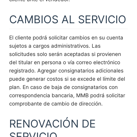
CAMBIOS AL SERVICIO
El cliente podrá solicitar cambios en su cuenta
sujetos a cargos administrativos. Las
solicitudes solo serán aceptadas si provienen
del titular en persona o vía correo electrónico
registrado. Agregar consignatarios adicionales
puede generar costos si se excede el límite del
plan. En caso de baja de consignatarios con
correspondencia bancaria, MMB podrá solicitar
comprobante de cambio de dirección.
RENOVACIÓN DE
SERVICIO