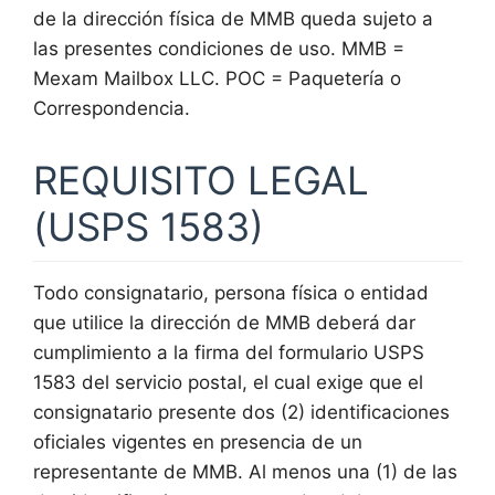
de la dirección física de MMB queda sujeto a
las presentes condiciones de uso. MMB =
Mexam Mailbox LLC. POC = Paquetería o
Correspondencia.
REQUISITO LEGAL
(USPS 1583)
Todo consignatario, persona física o entidad
que utilice la dirección de MMB deberá dar
cumplimiento a la firma del formulario USPS
1583 del servicio postal, el cual exige que el
consignatario presente dos (2) identificaciones
oficiales vigentes en presencia de un
representante de MMB. Al menos una (1) de las