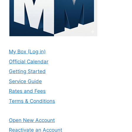
My Box (Log in)
Official Calendar
Getting Started
Service Guide
Rates and Fees
Terms & Conditions
Open New Account
Reactivate an Account