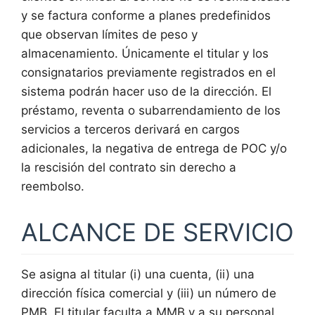
y se factura conforme a planes predefinidos
que observan límites de peso y
almacenamiento. Únicamente el titular y los
consignatarios previamente registrados en el
sistema podrán hacer uso de la dirección. El
préstamo, reventa o subarrendamiento de los
servicios a terceros derivará en cargos
adicionales, la negativa de entrega de POC y/o
la rescisión del contrato sin derecho a
reembolso.
ALCANCE DE SERVICIO
Se asigna al titular (i) una cuenta, (ii) una
dirección física comercial y (iii) un número de
PMB. El titular faculta a MMB y a su personal