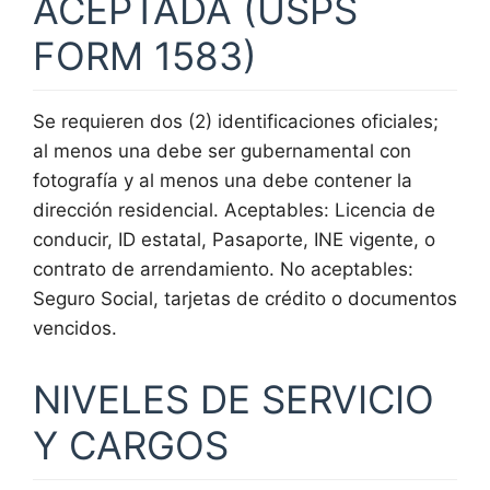
ACEPTADA (USPS
FORM 1583)
Se requieren dos (2) identificaciones oficiales;
al menos una debe ser gubernamental con
fotografía y al menos una debe contener la
dirección residencial. Aceptables: Licencia de
conducir, ID estatal, Pasaporte, INE vigente, o
contrato de arrendamiento. No aceptables:
Seguro Social, tarjetas de crédito o documentos
vencidos.
NIVELES DE SERVICIO
Y CARGOS