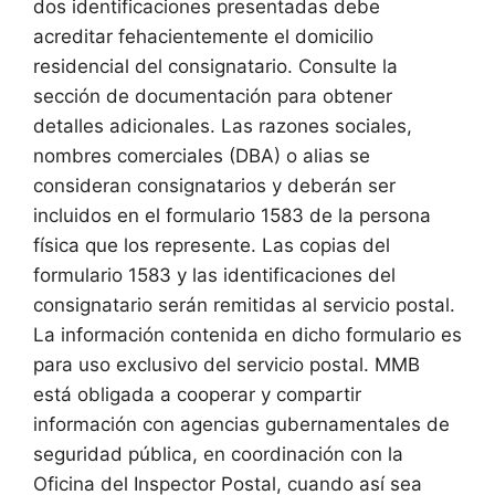
dos identificaciones presentadas debe
acreditar fehacientemente el domicilio
residencial del consignatario. Consulte la
sección de documentación para obtener
detalles adicionales. Las razones sociales,
nombres comerciales (DBA) o alias se
consideran consignatarios y deberán ser
incluidos en el formulario 1583 de la persona
física que los represente. Las copias del
formulario 1583 y las identificaciones del
consignatario serán remitidas al servicio postal.
La información contenida en dicho formulario es
para uso exclusivo del servicio postal. MMB
está obligada a cooperar y compartir
información con agencias gubernamentales de
seguridad pública, en coordinación con la
Oficina del Inspector Postal, cuando así sea