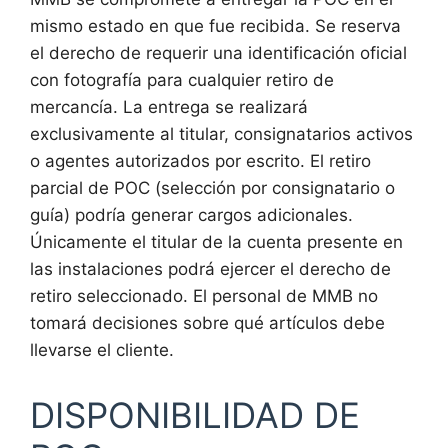
mismo estado en que fue recibida. Se reserva
el derecho de requerir una identificación oficial
con fotografía para cualquier retiro de
mercancía. La entrega se realizará
exclusivamente al titular, consignatarios activos
o agentes autorizados por escrito. El retiro
parcial de POC (selección por consignatario o
guía) podría generar cargos adicionales.
Únicamente el titular de la cuenta presente en
las instalaciones podrá ejercer el derecho de
retiro seleccionado. El personal de MMB no
tomará decisiones sobre qué artículos debe
llevarse el cliente.
DISPONIBILIDAD DE