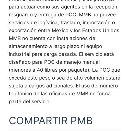
para actuar como sus agentes en la recepción,
resguardo y entrega de POC. MMB no provee
servicios de logística, traslado, importación o
exportación entre México y los Estados Unidos.
MMB no cuenta con instalaciones de
almacenamiento a largo plazo ni equipo
industrial para carga pesada. El servicio está
diseñado para POC de manejo manual
(menores a 40 libras por paquete). La POC que
exceda este peso o sea de alto volumen estará
sujeta a cargos adicionales. El uso del número
telefónico de las oficinas de MMB no forma
parte del servicio.
COMPARTIR PMB