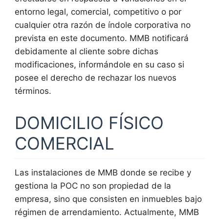
entorno legal, comercial, competitivo o por
cualquier otra razón de índole corporativa no
prevista en este documento. MMB notificará
debidamente al cliente sobre dichas
modificaciones, informándole en su caso si
posee el derecho de rechazar los nuevos
términos.
DOMICILIO FÍSICO
COMERCIAL
Las instalaciones de MMB donde se recibe y
gestiona la POC no son propiedad de la
empresa, sino que consisten en inmuebles bajo
régimen de arrendamiento. Actualmente, MMB