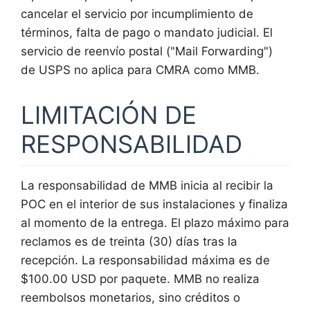
cancelar el servicio por incumplimiento de
términos, falta de pago o mandato judicial. El
servicio de reenvío postal ("Mail Forwarding")
de USPS no aplica para CMRA como MMB.
LIMITACIÓN DE
RESPONSABILIDAD
La responsabilidad de MMB inicia al recibir la
POC en el interior de sus instalaciones y finaliza
al momento de la entrega. El plazo máximo para
reclamos es de treinta (30) días tras la
recepción. La responsabilidad máxima es de
$100.00 USD por paquete. MMB no realiza
reembolsos monetarios, sino créditos o