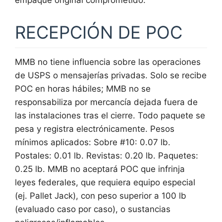
empaque original comprometido.
RECEPCIÓN DE POC
MMB no tiene influencia sobre las operaciones
de USPS o mensajerías privadas. Solo se recibe
POC en horas hábiles; MMB no se
responsabiliza por mercancía dejada fuera de
las instalaciones tras el cierre. Todo paquete se
pesa y registra electrónicamente. Pesos
mínimos aplicados: Sobre #10: 0.07 lb.
Postales: 0.01 lb. Revistas: 0.20 lb. Paquetes:
0.25 lb. MMB no aceptará POC que infrinja
leyes federales, que requiera equipo especial
(ej. Pallet Jack), con peso superior a 100 lb
(evaluado caso por caso), o sustancias