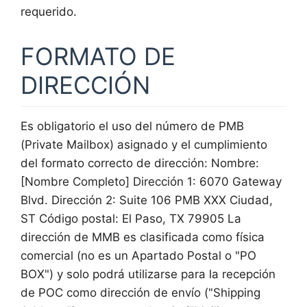
requerido.
FORMATO DE
DIRECCIÓN
Es obligatorio el uso del número de PMB
(Private Mailbox) asignado y el cumplimiento
del formato correcto de dirección: Nombre:
[Nombre Completo] Dirección 1: 6070 Gateway
Blvd. Dirección 2: Suite 106 PMB XXX Ciudad,
ST Código postal: El Paso, TX 79905 La
dirección de MMB es clasificada como física
comercial (no es un Apartado Postal o "PO
BOX") y solo podrá utilizarse para la recepción
de POC como dirección de envío ("Shipping